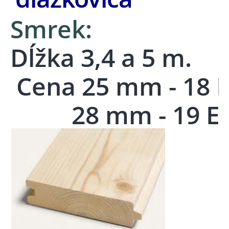
Smrek:
Dĺžka 3,4 a 5 m.
Cena 25 mm - 18
28 mm - 19 E