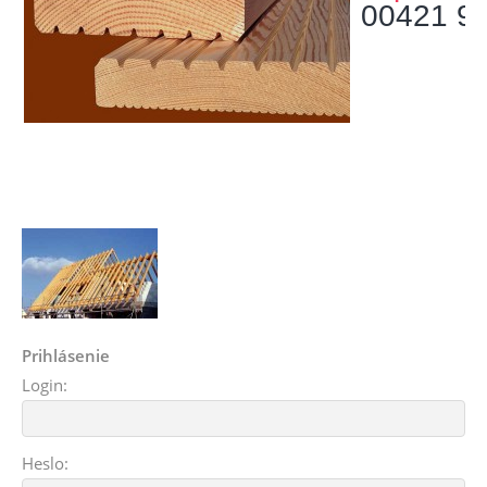
00421 9
Prihlásenie
Login:
Heslo: