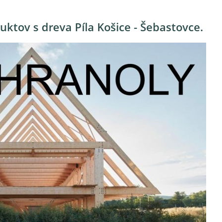
uktov s dreva Píla Košice - Šebastovce.