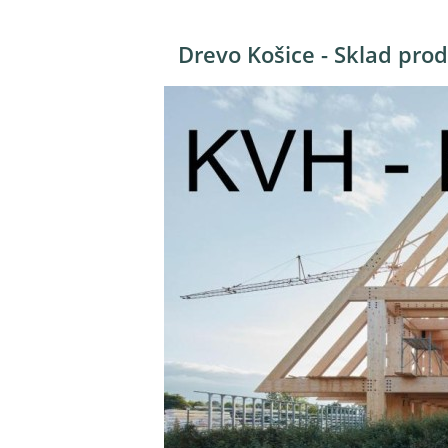
Drevo Košice - Sklad prod