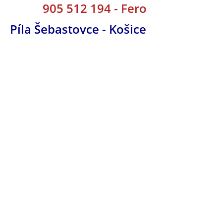
905 512 194 - Fero
Píla Šebastovce - Košice