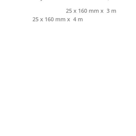
25 x 160 mm x 3
25 x 160 mm x 4 m 22 x 