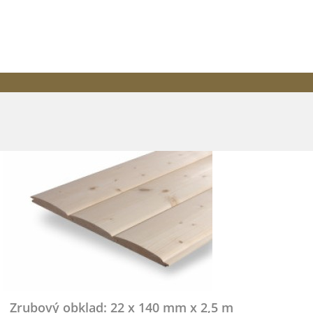
rubový obklad: 22 x 140 mm x 2,5 m