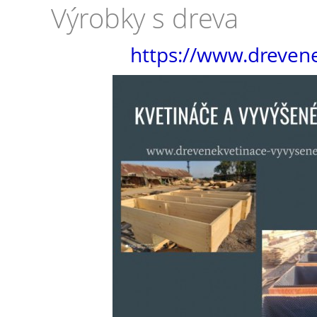
Výrobky s dreva
https://www.dreven