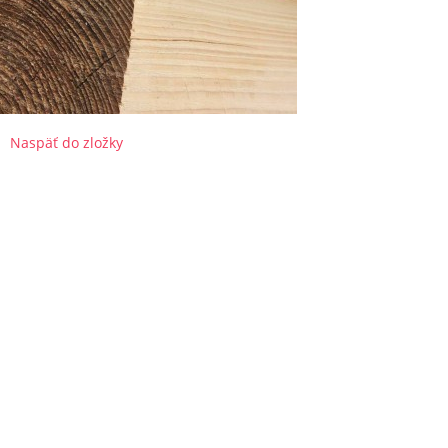
Naspäť do zložky