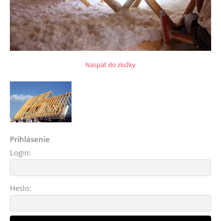
Naspäť do zložky
Prihlásenie
Login:
Heslo: