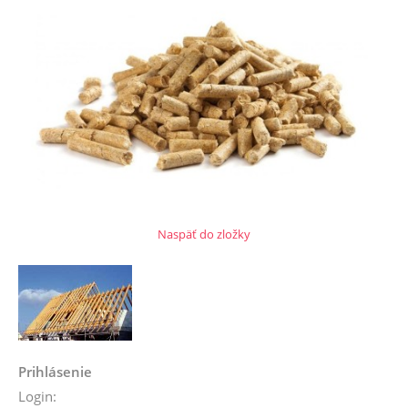
Naspäť do zložky
Prihlásenie
Login: