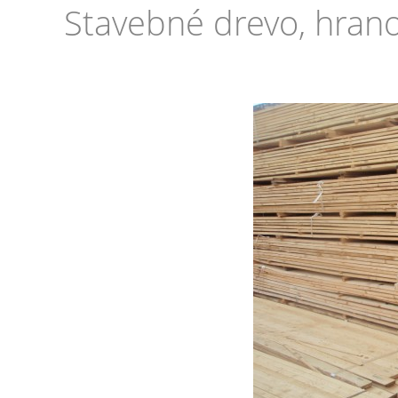
Stavebné drevo, hranol