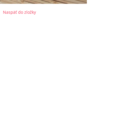
Naspäť do zložky