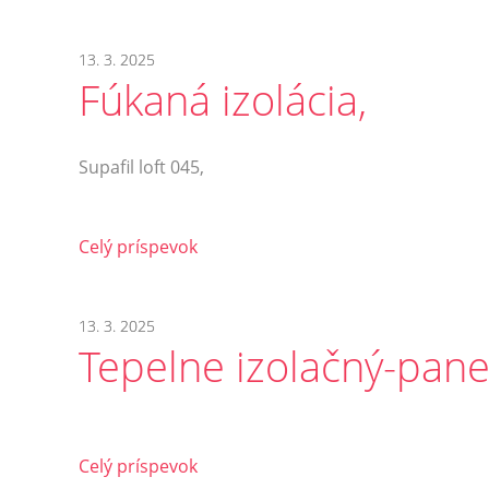
13. 3. 2025
Fúkaná izolácia,
Supafil loft 045,
Celý príspevok
13. 3. 2025
Tepelne izolačný-pane
Celý príspevok