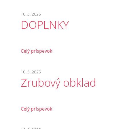
16. 3. 2025
DOPLNKY
Celý príspevok
16. 3. 2025
Zrubový obklad
Celý príspevok