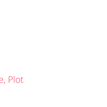
e, Plot