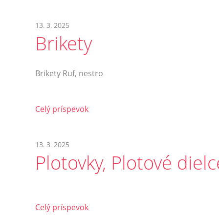
13. 3. 2025
Brikety
Brikety Ruf, nestro
Celý príspevok
13. 3. 2025
Plotovky, Plotové dielc
Celý príspevok