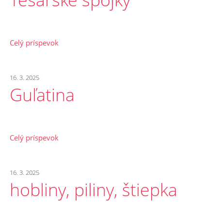
Celý príspevok
16. 3. 2025
Guľatina
Celý príspevok
16. 3. 2025
hobliny, piliny, štiepka