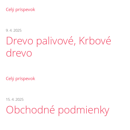
Celý príspevok
9. 4. 2025
Drevo palivové, Krbové
drevo
Celý príspevok
15. 4. 2025
Obchodné podmienky