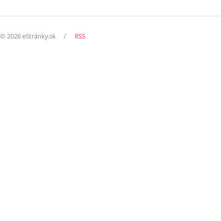
/
© 2026 eStránky.sk
RSS