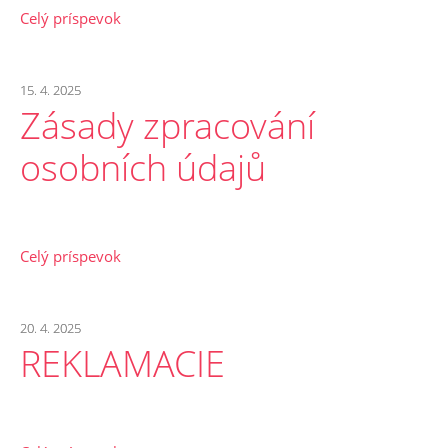
Celý príspevok
15. 4. 2025
Zásady zpracování
osobních údajů
Celý príspevok
20. 4. 2025
REKLAMACIE