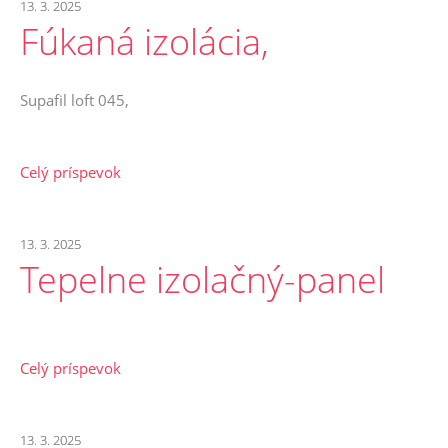
13. 3. 2025
Fúkaná izolácia,
Supafil loft 045,
Celý príspevok
13. 3. 2025
Tepelne izolačný-panel
Celý príspevok
13. 3. 2025