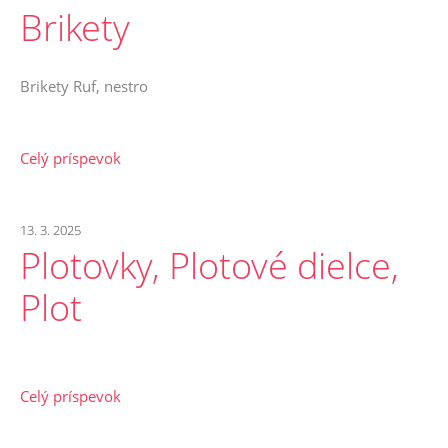
Brikety
Brikety Ruf, nestro
Celý príspevok
13. 3. 2025
Plotovky, Plotové dielce,
Plot
Celý príspevok