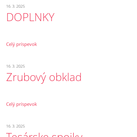
16. 3. 2025
DOPLNKY
Celý príspevok
16. 3. 2025
Zrubový obklad
Celý príspevok
16. 3. 2025
Tesárske spojky