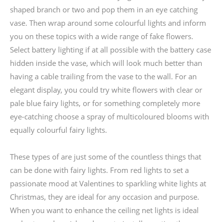
shaped branch or two and pop them in an eye catching
vase. Then wrap around some colourful lights and inform
you on these topics with a wide range of fake flowers.
Select battery lighting if at all possible with the battery case
hidden inside the vase, which will look much better than
having a cable trailing from the vase to the wall. For an
elegant display, you could try white flowers with clear or
pale blue fairy lights, or for something completely more
eye-catching choose a spray of multicoloured blooms with
equally colourful fairy lights.
These types of are just some of the countless things that
can be done with fairy lights. From red lights to set a
passionate mood at Valentines to sparkling white lights at
Christmas, they are ideal for any occasion and purpose.
When you want to enhance the ceiling net lights is ideal