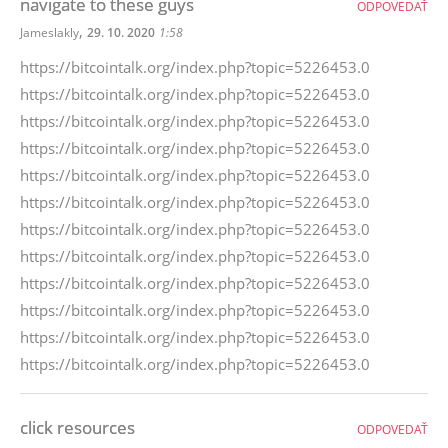
navigate to these guys
ODPOVEDAŤ
,
Jameslakly
29. 10. 2020
1:58
https://bitcointalk.org/index.php?topic=5226453.0
https://bitcointalk.org/index.php?topic=5226453.0
https://bitcointalk.org/index.php?topic=5226453.0
https://bitcointalk.org/index.php?topic=5226453.0
https://bitcointalk.org/index.php?topic=5226453.0
https://bitcointalk.org/index.php?topic=5226453.0
https://bitcointalk.org/index.php?topic=5226453.0
https://bitcointalk.org/index.php?topic=5226453.0
https://bitcointalk.org/index.php?topic=5226453.0
https://bitcointalk.org/index.php?topic=5226453.0
https://bitcointalk.org/index.php?topic=5226453.0
https://bitcointalk.org/index.php?topic=5226453.0
click resources
ODPOVEDAŤ