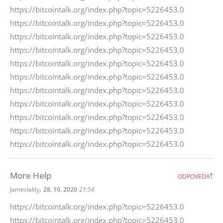
https://bitcointalk.org/index.php?topic=5226453.0
https://bitcointalk.org/index.php?topic=5226453.0
https://bitcointalk.org/index.php?topic=5226453.0
https://bitcointalk.org/index.php?topic=5226453.0
https://bitcointalk.org/index.php?topic=5226453.0
https://bitcointalk.org/index.php?topic=5226453.0
https://bitcointalk.org/index.php?topic=5226453.0
https://bitcointalk.org/index.php?topic=5226453.0
https://bitcointalk.org/index.php?topic=5226453.0
https://bitcointalk.org/index.php?topic=5226453.0
https://bitcointalk.org/index.php?topic=5226453.0
More Help
ODPOVEDAŤ
,
Jameslakly
28. 10. 2020
21:58
https://bitcointalk.org/index.php?topic=5226453.0
https://bitcointalk.org/index.php?topic=5226453.0