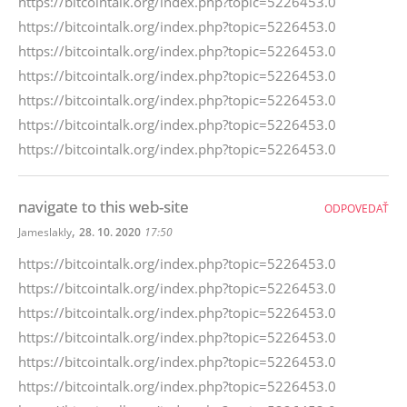
https://bitcointalk.org/index.php?topic=5226453.0
https://bitcointalk.org/index.php?topic=5226453.0
https://bitcointalk.org/index.php?topic=5226453.0
https://bitcointalk.org/index.php?topic=5226453.0
https://bitcointalk.org/index.php?topic=5226453.0
https://bitcointalk.org/index.php?topic=5226453.0
https://bitcointalk.org/index.php?topic=5226453.0
navigate to this web-site
ODPOVEDAŤ
,
Jameslakly
28. 10. 2020
17:50
https://bitcointalk.org/index.php?topic=5226453.0
https://bitcointalk.org/index.php?topic=5226453.0
https://bitcointalk.org/index.php?topic=5226453.0
https://bitcointalk.org/index.php?topic=5226453.0
https://bitcointalk.org/index.php?topic=5226453.0
https://bitcointalk.org/index.php?topic=5226453.0