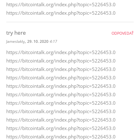
https://bitcointalk.org/index.php?topic=5226453.0
https://bitcointalk.org/index.php?topic=5226453.0
try here
ODPOVEDAŤ
,
Jameslakly
29. 10. 2020
4:17
https://bitcointalk.org/index.php?topic=5226453.0
https://bitcointalk.org/index.php?topic=5226453.0
https://bitcointalk.org/index.php?topic=5226453.0
https://bitcointalk.org/index.php?topic=5226453.0
https://bitcointalk.org/index.php?topic=5226453.0
https://bitcointalk.org/index.php?topic=5226453.0
https://bitcointalk.org/index.php?topic=5226453.0
https://bitcointalk.org/index.php?topic=5226453.0
https://bitcointalk.org/index.php?topic=5226453.0
https://bitcointalk.org/index.php?topic=5226453.0
https://bitcointalk.org/index.php?topic=5226453.0