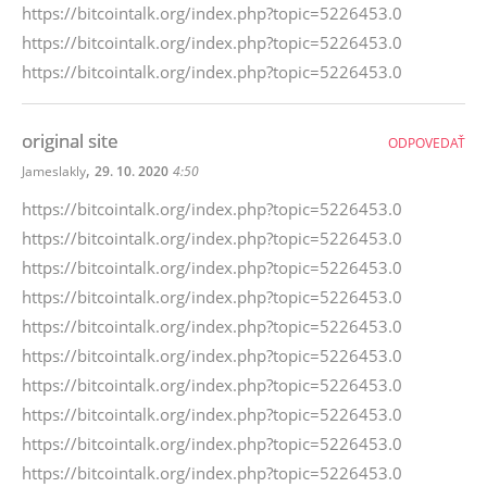
https://bitcointalk.org/index.php?topic=5226453.0
https://bitcointalk.org/index.php?topic=5226453.0
https://bitcointalk.org/index.php?topic=5226453.0
original site
ODPOVEDAŤ
,
Jameslakly
29. 10. 2020
4:50
https://bitcointalk.org/index.php?topic=5226453.0
https://bitcointalk.org/index.php?topic=5226453.0
https://bitcointalk.org/index.php?topic=5226453.0
https://bitcointalk.org/index.php?topic=5226453.0
https://bitcointalk.org/index.php?topic=5226453.0
https://bitcointalk.org/index.php?topic=5226453.0
https://bitcointalk.org/index.php?topic=5226453.0
https://bitcointalk.org/index.php?topic=5226453.0
https://bitcointalk.org/index.php?topic=5226453.0
https://bitcointalk.org/index.php?topic=5226453.0