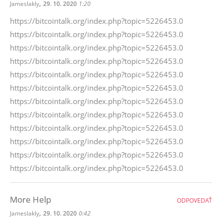
,
Jameslakly
29. 10. 2020
1:20
https://bitcointalk.org/index.php?topic=5226453.0
https://bitcointalk.org/index.php?topic=5226453.0
https://bitcointalk.org/index.php?topic=5226453.0
https://bitcointalk.org/index.php?topic=5226453.0
https://bitcointalk.org/index.php?topic=5226453.0
https://bitcointalk.org/index.php?topic=5226453.0
https://bitcointalk.org/index.php?topic=5226453.0
https://bitcointalk.org/index.php?topic=5226453.0
https://bitcointalk.org/index.php?topic=5226453.0
https://bitcointalk.org/index.php?topic=5226453.0
https://bitcointalk.org/index.php?topic=5226453.0
https://bitcointalk.org/index.php?topic=5226453.0
More Help
ODPOVEDAŤ
,
Jameslakly
29. 10. 2020
0:42