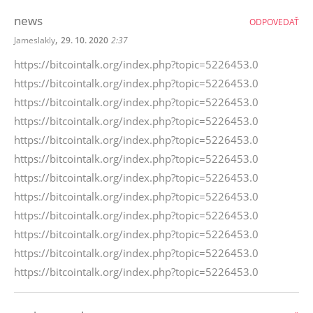
news
ODPOVEDAŤ
,
Jameslakly
29. 10. 2020
2:37
https://bitcointalk.org/index.php?topic=5226453.0
https://bitcointalk.org/index.php?topic=5226453.0
https://bitcointalk.org/index.php?topic=5226453.0
https://bitcointalk.org/index.php?topic=5226453.0
https://bitcointalk.org/index.php?topic=5226453.0
https://bitcointalk.org/index.php?topic=5226453.0
https://bitcointalk.org/index.php?topic=5226453.0
https://bitcointalk.org/index.php?topic=5226453.0
https://bitcointalk.org/index.php?topic=5226453.0
https://bitcointalk.org/index.php?topic=5226453.0
https://bitcointalk.org/index.php?topic=5226453.0
https://bitcointalk.org/index.php?topic=5226453.0