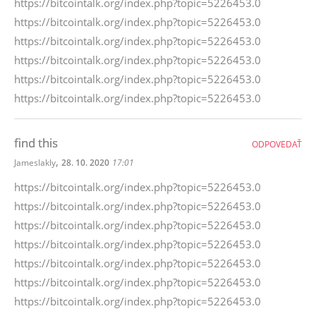
https://bitcointalk.org/index.php?topic=5226453.0
https://bitcointalk.org/index.php?topic=5226453.0
https://bitcointalk.org/index.php?topic=5226453.0
https://bitcointalk.org/index.php?topic=5226453.0
https://bitcointalk.org/index.php?topic=5226453.0
https://bitcointalk.org/index.php?topic=5226453.0
find this
ODPOVEDAŤ
,
Jameslakly
28. 10. 2020
17:01
https://bitcointalk.org/index.php?topic=5226453.0
https://bitcointalk.org/index.php?topic=5226453.0
https://bitcointalk.org/index.php?topic=5226453.0
https://bitcointalk.org/index.php?topic=5226453.0
https://bitcointalk.org/index.php?topic=5226453.0
https://bitcointalk.org/index.php?topic=5226453.0
https://bitcointalk.org/index.php?topic=5226453.0