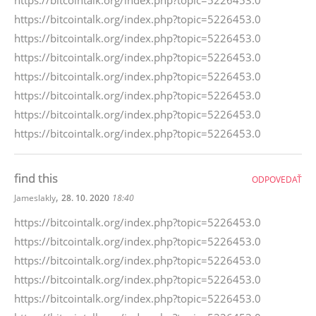
https://bitcointalk.org/index.php?topic=5226453.0
https://bitcointalk.org/index.php?topic=5226453.0
https://bitcointalk.org/index.php?topic=5226453.0
https://bitcointalk.org/index.php?topic=5226453.0
https://bitcointalk.org/index.php?topic=5226453.0
https://bitcointalk.org/index.php?topic=5226453.0
https://bitcointalk.org/index.php?topic=5226453.0
https://bitcointalk.org/index.php?topic=5226453.0
find this
ODPOVEDAŤ
,
Jameslakly
28. 10. 2020
18:40
https://bitcointalk.org/index.php?topic=5226453.0
https://bitcointalk.org/index.php?topic=5226453.0
https://bitcointalk.org/index.php?topic=5226453.0
https://bitcointalk.org/index.php?topic=5226453.0
https://bitcointalk.org/index.php?topic=5226453.0