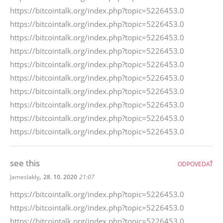
https://bitcointalk.org/index.php?topic=5226453.0
https://bitcointalk.org/index.php?topic=5226453.0
https://bitcointalk.org/index.php?topic=5226453.0
https://bitcointalk.org/index.php?topic=5226453.0
https://bitcointalk.org/index.php?topic=5226453.0
https://bitcointalk.org/index.php?topic=5226453.0
https://bitcointalk.org/index.php?topic=5226453.0
https://bitcointalk.org/index.php?topic=5226453.0
https://bitcointalk.org/index.php?topic=5226453.0
https://bitcointalk.org/index.php?topic=5226453.0
see this
ODPOVEDAŤ
,
Jameslakly
28. 10. 2020
21:07
https://bitcointalk.org/index.php?topic=5226453.0
https://bitcointalk.org/index.php?topic=5226453.0
https://bitcointalk.org/index.php?topic=5226453.0