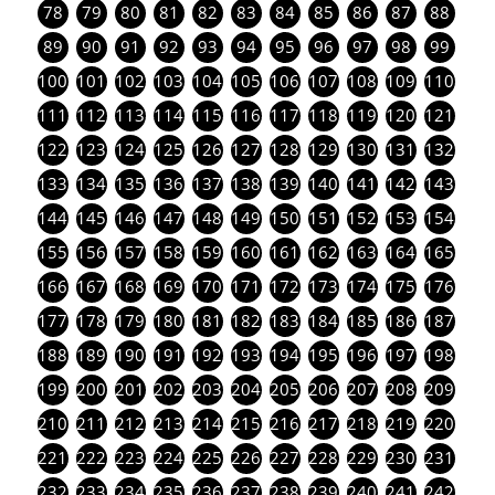
78
79
80
81
82
83
84
85
86
87
88
89
90
91
92
93
94
95
96
97
98
99
100
101
102
103
104
105
106
107
108
109
110
111
112
113
114
115
116
117
118
119
120
121
122
123
124
125
126
127
128
129
130
131
132
133
134
135
136
137
138
139
140
141
142
143
144
145
146
147
148
149
150
151
152
153
154
155
156
157
158
159
160
161
162
163
164
165
166
167
168
169
170
171
172
173
174
175
176
177
178
179
180
181
182
183
184
185
186
187
188
189
190
191
192
193
194
195
196
197
198
199
200
201
202
203
204
205
206
207
208
209
210
211
212
213
214
215
216
217
218
219
220
221
222
223
224
225
226
227
228
229
230
231
232
233
234
235
236
237
238
239
240
241
242