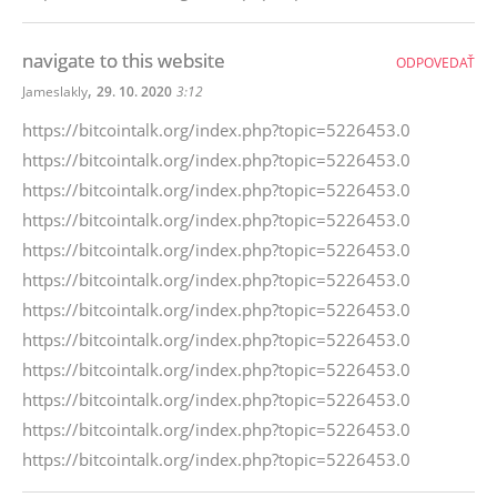
navigate to this website
ODPOVEDAŤ
,
Jameslakly
29. 10. 2020
3:12
https://bitcointalk.org/index.php?topic=5226453.0
https://bitcointalk.org/index.php?topic=5226453.0
https://bitcointalk.org/index.php?topic=5226453.0
https://bitcointalk.org/index.php?topic=5226453.0
https://bitcointalk.org/index.php?topic=5226453.0
https://bitcointalk.org/index.php?topic=5226453.0
https://bitcointalk.org/index.php?topic=5226453.0
https://bitcointalk.org/index.php?topic=5226453.0
https://bitcointalk.org/index.php?topic=5226453.0
https://bitcointalk.org/index.php?topic=5226453.0
https://bitcointalk.org/index.php?topic=5226453.0
https://bitcointalk.org/index.php?topic=5226453.0