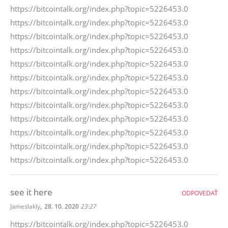
https://bitcointalk.org/index.php?topic=5226453.0
https://bitcointalk.org/index.php?topic=5226453.0
https://bitcointalk.org/index.php?topic=5226453.0
https://bitcointalk.org/index.php?topic=5226453.0
https://bitcointalk.org/index.php?topic=5226453.0
https://bitcointalk.org/index.php?topic=5226453.0
https://bitcointalk.org/index.php?topic=5226453.0
https://bitcointalk.org/index.php?topic=5226453.0
https://bitcointalk.org/index.php?topic=5226453.0
https://bitcointalk.org/index.php?topic=5226453.0
https://bitcointalk.org/index.php?topic=5226453.0
https://bitcointalk.org/index.php?topic=5226453.0
see it here
ODPOVEDAŤ
,
Jameslakly
28. 10. 2020
23:27
https://bitcointalk.org/index.php?topic=5226453.0