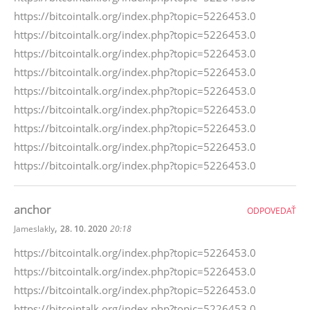
https://bitcointalk.org/index.php?topic=5226453.0
https://bitcointalk.org/index.php?topic=5226453.0
https://bitcointalk.org/index.php?topic=5226453.0
https://bitcointalk.org/index.php?topic=5226453.0
https://bitcointalk.org/index.php?topic=5226453.0
https://bitcointalk.org/index.php?topic=5226453.0
https://bitcointalk.org/index.php?topic=5226453.0
https://bitcointalk.org/index.php?topic=5226453.0
https://bitcointalk.org/index.php?topic=5226453.0
anchor
ODPOVEDAŤ
,
Jameslakly
28. 10. 2020
20:18
https://bitcointalk.org/index.php?topic=5226453.0
https://bitcointalk.org/index.php?topic=5226453.0
https://bitcointalk.org/index.php?topic=5226453.0
https://bitcointalk.org/index.php?topic=5226453.0