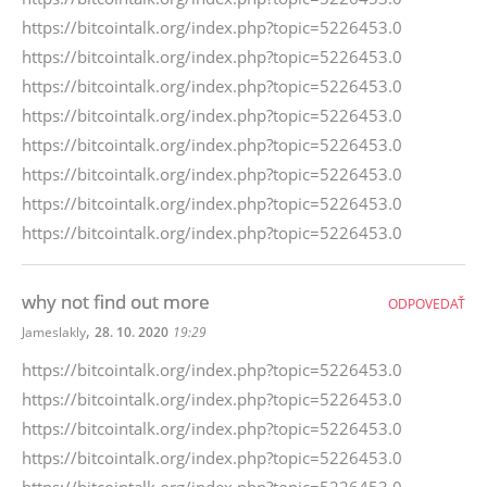
https://bitcointalk.org/index.php?topic=5226453.0
https://bitcointalk.org/index.php?topic=5226453.0
https://bitcointalk.org/index.php?topic=5226453.0
https://bitcointalk.org/index.php?topic=5226453.0
https://bitcointalk.org/index.php?topic=5226453.0
https://bitcointalk.org/index.php?topic=5226453.0
https://bitcointalk.org/index.php?topic=5226453.0
https://bitcointalk.org/index.php?topic=5226453.0
why not find out more
ODPOVEDAŤ
,
Jameslakly
28. 10. 2020
19:29
https://bitcointalk.org/index.php?topic=5226453.0
https://bitcointalk.org/index.php?topic=5226453.0
https://bitcointalk.org/index.php?topic=5226453.0
https://bitcointalk.org/index.php?topic=5226453.0