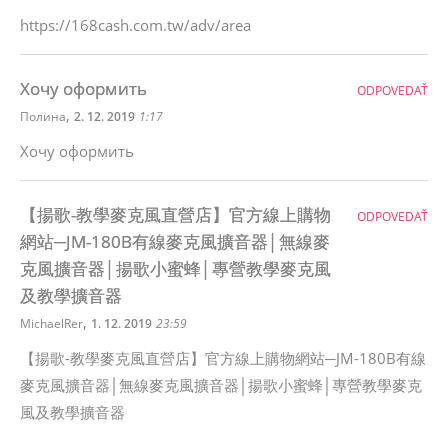
https://168cash.com.tw/adv/area
Хочу оформить
ODPOVEDAŤ
,
Полина
2. 12. 2019
1:17
Хочу оформить
【揚歌-教學麥克風直營店】官方線上購物
ODPOVEDAŤ
網站─JM-180B有線麥克風擴音器│無線麥
克風擴音器│揚歌小蜜蜂│專營教學麥克風
及教學擴音器
,
MichaelRer
1. 12. 2019
23:59
【揚歌-教學麥克風直營店】官方線上購物網站─JM-180B有線
麥克風擴音器│無線麥克風擴音器│揚歌小蜜蜂│專營教學麥克
風及教學擴音器