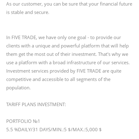
As our customer, you can be sure that your financial future
is stable and secure.
In FIVE TRADE, we have only one goal - to provide our
clients with a unique and powerful platform that will help
them get the most out of their investment. That's why we
use a platform with a broad infrastructure of our services.
Investment services provided by FIVE TRADE are quite
competitive and accessible to all segments of the
population.
TARIFF PLANS INVESTMENT:
PORTFOLIO №1
5.5 %DAILY/31 DAYS/MIN.:5 $/MAX.:5,000 $