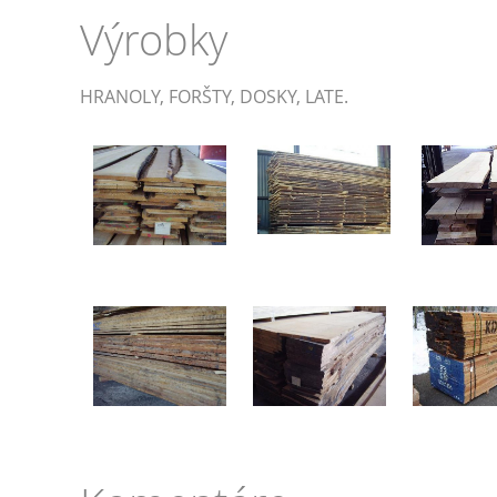
Výrobky
HRANOLY, FORŠTY, DOSKY, LATE.