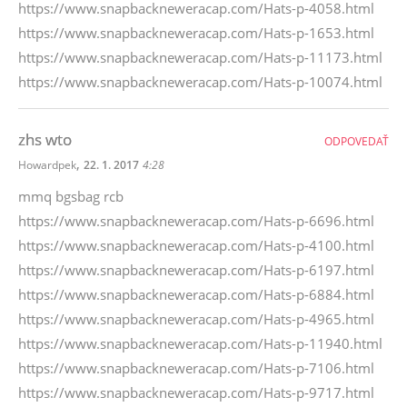
https://www.snapbackneweracap.com/Hats-p-4058.html
https://www.snapbackneweracap.com/Hats-p-1653.html
https://www.snapbackneweracap.com/Hats-p-11173.html
https://www.snapbackneweracap.com/Hats-p-10074.html
zhs wto
ODPOVEDAŤ
,
Howardpek
22. 1. 2017
4:28
mmq bgsbag rcb
https://www.snapbackneweracap.com/Hats-p-6696.html
https://www.snapbackneweracap.com/Hats-p-4100.html
https://www.snapbackneweracap.com/Hats-p-6197.html
https://www.snapbackneweracap.com/Hats-p-6884.html
https://www.snapbackneweracap.com/Hats-p-4965.html
https://www.snapbackneweracap.com/Hats-p-11940.html
https://www.snapbackneweracap.com/Hats-p-7106.html
https://www.snapbackneweracap.com/Hats-p-9717.html