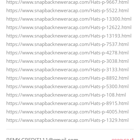
https://www.snapbackneweracap.com/Hats-p-9667.html
https://www.snapbackneweracap.com/Hats-p-5522.html
https://www.snapbackneweracap.com/Hats-p-13300.html
https://www.snapbackneweracap.com/Hats-p-12622.html
https://www.snapbackneweracap.com/Hats-p-13193.html
https://www.snapbackneweracap.com/Hats-p-7537.html
https://www.snapbackneweracap.com/Hats-p-4278.html
https://www.snapbackneweracap.com/Hats-p-3038.html
https://www.snapbackneweracap.com/Hats-p-3133.html
https://www.snapbackneweracap.com/Hats-p-8892.html
https://www.snapbackneweracap.com/Hats-p-5300.html
https://www.snapbackneweracap.com/Hats-p-108.html
https://www.snapbackneweracap.com/Hats-p-8915.html
https://www.snapbackneweracap.com/Hats-p-4005.html
https://www.snapbackneweracap.com/Hats-p-1329.html
REMY.CREDIT111@gmail.com