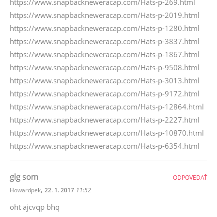
https://www.snapbackneweracap.com/Hats-p-269.html
https://www.snapbackneweracap.com/Hats-p-2019.html
https://www.snapbackneweracap.com/Hats-p-1280.html
https://www.snapbackneweracap.com/Hats-p-3837.html
https://www.snapbackneweracap.com/Hats-p-1867.html
https://www.snapbackneweracap.com/Hats-p-9508.html
https://www.snapbackneweracap.com/Hats-p-3013.html
https://www.snapbackneweracap.com/Hats-p-9172.html
https://www.snapbackneweracap.com/Hats-p-12864.html
https://www.snapbackneweracap.com/Hats-p-2227.html
https://www.snapbackneweracap.com/Hats-p-10870.html
https://www.snapbackneweracap.com/Hats-p-6354.html
glg som
ODPOVEDAŤ
,
Howardpek
22. 1. 2017
11:52
oht ajcvqp bhq