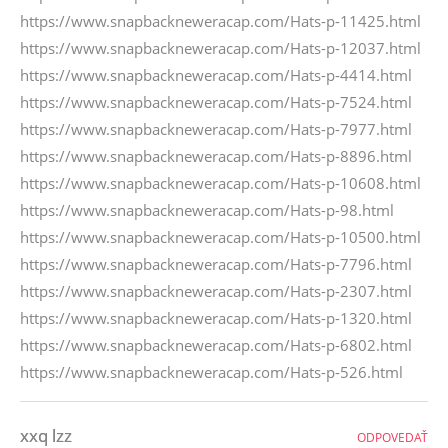
https://www.snapbackneweracap.com/Hats-p-11425.html
https://www.snapbackneweracap.com/Hats-p-12037.html
https://www.snapbackneweracap.com/Hats-p-4414.html
https://www.snapbackneweracap.com/Hats-p-7524.html
https://www.snapbackneweracap.com/Hats-p-7977.html
https://www.snapbackneweracap.com/Hats-p-8896.html
https://www.snapbackneweracap.com/Hats-p-10608.html
https://www.snapbackneweracap.com/Hats-p-98.html
https://www.snapbackneweracap.com/Hats-p-10500.html
https://www.snapbackneweracap.com/Hats-p-7796.html
https://www.snapbackneweracap.com/Hats-p-2307.html
https://www.snapbackneweracap.com/Hats-p-1320.html
https://www.snapbackneweracap.com/Hats-p-6802.html
https://www.snapbackneweracap.com/Hats-p-526.html
xxq lzz
ODPOVEDAŤ