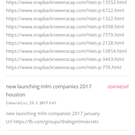
https://www.snapbackneweracap.com/Hats-p-13552.html
https://www.snapbackneweracap.com/Hats-p-6722.html
https://www.snapbackneweracap.com/Hats-p-1322.html
https://www.snapbackneweracap.com/Hats-p-6598.html
https://www.snapbackneweracap.com/Hats-p-7779.html
https://www.snapbackneweracap.com/Hats-p-2128.html
https://www.snapbackneweracap.com/Hats-p-10854.html
https://www.snapbackneweracap.com/Hats-p-3443.html
https://www.snapbackneweracap.com/Hats-p-770.html
new launching mlm companies 2017
ODPOVEDAŤ
houston
,
EdwardoCes
23. 1. 2017
6:45
new launching mlm companies 2017 january
Url https://fb.com/groups/thebigmlmsecrets