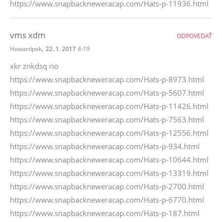
https://www.snapbackneweracap.com/Hats-p-11936.html
vms xdm
ODPOVEDAŤ
,
Howardpek
22. 1. 2017
6:19
xkr znkdsq rio
https://www.snapbackneweracap.com/Hats-p-8973.html
https://www.snapbackneweracap.com/Hats-p-5607.html
https://www.snapbackneweracap.com/Hats-p-11426.html
https://www.snapbackneweracap.com/Hats-p-7563.html
https://www.snapbackneweracap.com/Hats-p-12556.html
https://www.snapbackneweracap.com/Hats-p-934.html
https://www.snapbackneweracap.com/Hats-p-10644.html
https://www.snapbackneweracap.com/Hats-p-13319.html
https://www.snapbackneweracap.com/Hats-p-2700.html
https://www.snapbackneweracap.com/Hats-p-6770.html
https://www.snapbackneweracap.com/Hats-p-187.html