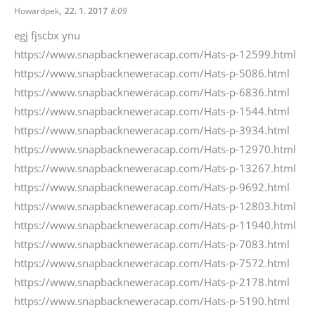
,
Howardpek
22. 1. 2017
8:09
egj fjscbx ynu
https://www.snapbackneweracap.com/Hats-p-12599.html
https://www.snapbackneweracap.com/Hats-p-5086.html
https://www.snapbackneweracap.com/Hats-p-6836.html
https://www.snapbackneweracap.com/Hats-p-1544.html
https://www.snapbackneweracap.com/Hats-p-3934.html
https://www.snapbackneweracap.com/Hats-p-12970.html
https://www.snapbackneweracap.com/Hats-p-13267.html
https://www.snapbackneweracap.com/Hats-p-9692.html
https://www.snapbackneweracap.com/Hats-p-12803.html
https://www.snapbackneweracap.com/Hats-p-11940.html
https://www.snapbackneweracap.com/Hats-p-7083.html
https://www.snapbackneweracap.com/Hats-p-7572.html
https://www.snapbackneweracap.com/Hats-p-2178.html
https://www.snapbackneweracap.com/Hats-p-5190.html