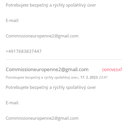
Potrebujete bezpečný a rýchly spoľahlivý úver
E-mail:
Commissioneuropenne2@gmail.com
+4917683837447
Commissioneuropenne2@gmail.com
ODPOVEDAŤ
,
Potrebujete bezpečný a rýchly spoľahlivý úver
17. 2. 2023
23:41
Potrebujete bezpečný a rýchly spoľahlivý úver
E-mail:
Commissioneuropenne2@gmail.com