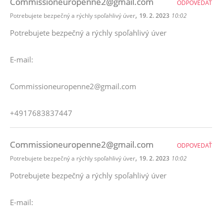
Commissioneuropenne2@gmail.com
ODPOVEDAŤ
,
Potrebujete bezpečný a rýchly spoľahlivý úver
19. 2. 2023
10:02
Potrebujete bezpečný a rýchly spoľahlivý úver
E-mail:
Commissioneuropenne2@gmail.com
+4917683837447
Commissioneuropenne2@gmail.com
ODPOVEDAŤ
,
Potrebujete bezpečný a rýchly spoľahlivý úver
19. 2. 2023
10:02
Potrebujete bezpečný a rýchly spoľahlivý úver
E-mail: