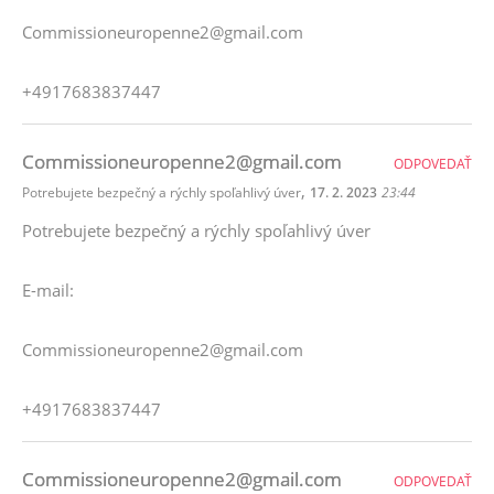
Commissioneuropenne2@gmail.com
+4917683837447
Commissioneuropenne2@gmail.com
ODPOVEDAŤ
,
Potrebujete bezpečný a rýchly spoľahlivý úver
17. 2. 2023
23:44
Potrebujete bezpečný a rýchly spoľahlivý úver
E-mail:
Commissioneuropenne2@gmail.com
+4917683837447
Commissioneuropenne2@gmail.com
ODPOVEDAŤ