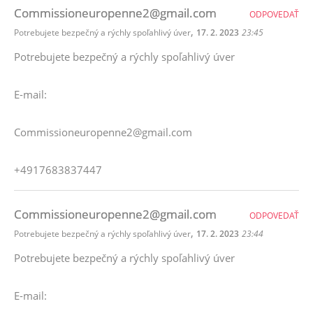
Commissioneuropenne2@gmail.com
ODPOVEDAŤ
,
Potrebujete bezpečný a rýchly spoľahlivý úver
17. 2. 2023
23:45
Potrebujete bezpečný a rýchly spoľahlivý úver
E-mail:
Commissioneuropenne2@gmail.com
+4917683837447
Commissioneuropenne2@gmail.com
ODPOVEDAŤ
,
Potrebujete bezpečný a rýchly spoľahlivý úver
17. 2. 2023
23:44
Potrebujete bezpečný a rýchly spoľahlivý úver
E-mail: