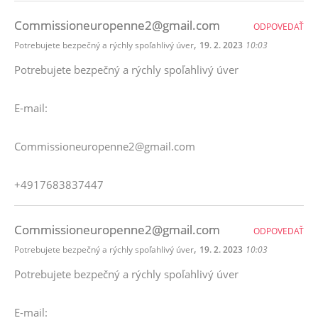
Commissioneuropenne2@gmail.com
ODPOVEDAŤ
,
Potrebujete bezpečný a rýchly spoľahlivý úver
19. 2. 2023
10:03
Potrebujete bezpečný a rýchly spoľahlivý úver
E-mail:
Commissioneuropenne2@gmail.com
+4917683837447
Commissioneuropenne2@gmail.com
ODPOVEDAŤ
,
Potrebujete bezpečný a rýchly spoľahlivý úver
19. 2. 2023
10:03
Potrebujete bezpečný a rýchly spoľahlivý úver
E-mail: