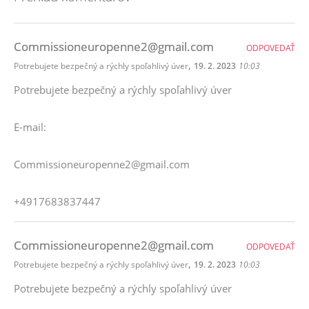
Commissioneuropenne2@gmail.com
ODPOVEDAŤ
,
Potrebujete bezpečný a rýchly spoľahlivý úver
19. 2. 2023
10:03
Potrebujete bezpečný a rýchly spoľahlivý úver
E-mail:
Commissioneuropenne2@gmail.com
+4917683837447
Commissioneuropenne2@gmail.com
ODPOVEDAŤ
,
Potrebujete bezpečný a rýchly spoľahlivý úver
19. 2. 2023
10:03
Potrebujete bezpečný a rýchly spoľahlivý úver