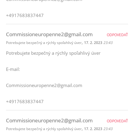
+4917683837447
Commissioneuropenne2@gmail.com
ODPOVEDAŤ
,
Potrebujete bezpečný a rýchly spoľahlivý úver
17. 2. 2023
23:43
Potrebujete bezpečný a rýchly spoľahlivý úver
E-mail:
Commissioneuropenne2@gmail.com
+4917683837447
Commissioneuropenne2@gmail.com
ODPOVEDAŤ
,
Potrebujete bezpečný a rýchly spoľahlivý úver
17. 2. 2023
23:43