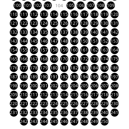
100
101
102
103
105
106
107
108
109
104
110
111
112
113
114
115
116
117
118
119
120
121
122
123
124
125
126
127
128
129
130
131
132
133
134
135
136
137
138
139
140
141
142
143
144
145
146
147
148
149
150
151
152
153
154
155
156
157
158
159
160
161
162
163
164
165
166
167
168
169
170
171
172
173
174
175
176
177
178
179
180
181
182
183
184
185
186
187
188
189
190
191
192
193
194
195
196
197
198
199
200
201
202
203
204
205
206
207
208
209
210
211
212
213
214
215
216
217
218
219
220
221
222
223
224
225
226
227
228
229
230
231
232
233
234
235
236
237
238
239
240
241
242
243
244
245
246
247
248
249
250