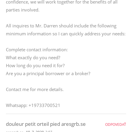
confidence, we will work together for the benefits of all
parties involved.
All inquires to Mr. Darren should include the following
minimum information so I can quickly address your needs:
Complete contact information:
What exactly do you need?
How long do you need it for?
Are you a principal borrower or a broker?
Contact me for more details.
Whatsapp: +19733700521
douleur petit orteil pied aresgrb.se
ODPOVEDAŤ
,