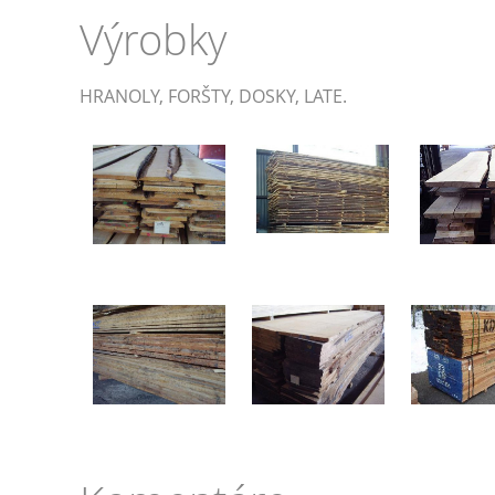
Výrobky
HRANOLY, FORŠTY, DOSKY, LATE.