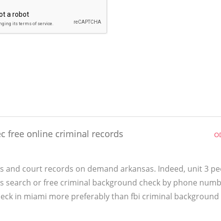
c free online criminal records
O
xas and court records on demand arkansas. Indeed, unit 3 p
ds search or free criminal background check by phone numb
eck in miami more preferably than fbi criminal background